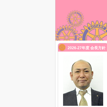
2026-27年度 会長方針