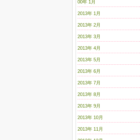
00年 1月
2013年 1月
2013年 2月
2013年 3月
2013年 4月
2013年 5月
2013年 6月
2013年 7月
2013年 8月
2013年 9月
2013年 10月
2013年 11月