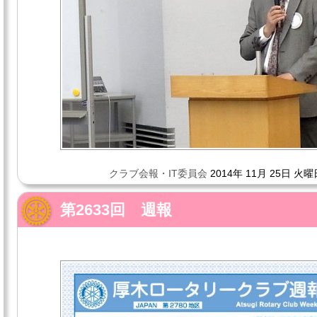
クラブ会報・IT委員会
2014年 11月 25日 火曜
第2633回 週報