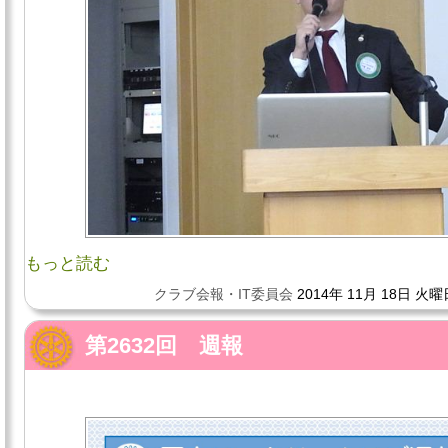
もっと読む
クラブ会報・IT委員会
2014年 11月 18日 火曜
第2632回 週報