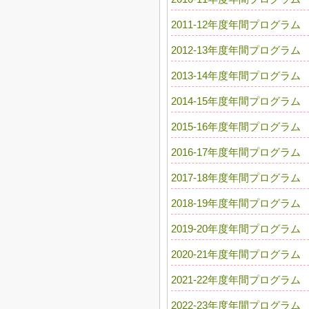
2011-12年度年間プログラム
2012-13年度年間プログラム
2013-14年度年間プログラム
2014-15年度年間プログラム
2015-16年度年間プログラム
2016-17年度年間プログラム
2017-18年度年間プログラム
2018-19年度年間プログラム
2019-20年度年間プログラム
2020-21年度年間プログラム
2021-22年度年間プログラム
2022-23年度年間プログラム