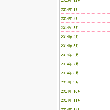
2013年 12月
2014年 1月
2014年 2月
2014年 3月
2014年 4月
2014年 5月
2014年 6月
2014年 7月
2014年 8月
2014年 9月
2014年 10月
2014年 11月
2014年 12月