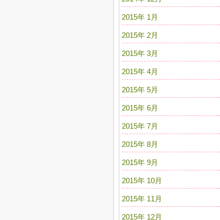
2015年 1月
2015年 2月
2015年 3月
2015年 4月
2015年 5月
2015年 6月
2015年 7月
2015年 8月
2015年 9月
2015年 10月
2015年 11月
2015年 12月