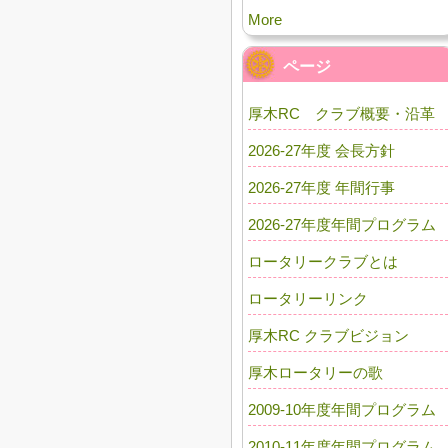
More
ページ
厚木RC クラブ概要・沿革
2026-27年度 会長方針
2026-27年度 年間行事
2026-27年度年間プログラム
ロータリークラブとは
ロータリーリンク
厚木RC クラブビジョン
厚木ロータリーの歌
2009-10年度年間プログラム
2010-11年度年間プログラム