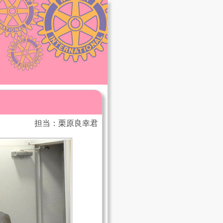
担当：栗原良幸君