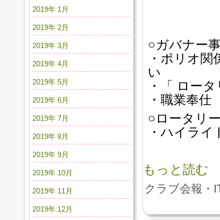
2019年 1月
2019年 2月
○ガバナー
2019年 3月
・ポリオ関
2019年 4月
い
2019年 5月
・「 ロー
・職業奉仕 
2019年 6月
○ロータリ
2019年 7月
・ハイライト
2019年 8月
2019年 9月
もっと読む
2019年 10月
クラブ会報・I
2019年 11月
2019年 12月