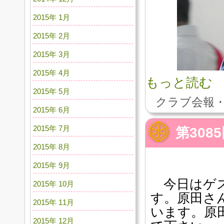
2015年 1月
2015年 2月
2015年 3月
2015年 4月
もっと読む
2015年 5月
クラブ会報・
2015年 6月
2015年 7月
第308
2015年 8月
2015年 9月
今日はゲス
2015年 10月
す。原田さ
2015年 11月
います。原
2015年 12月