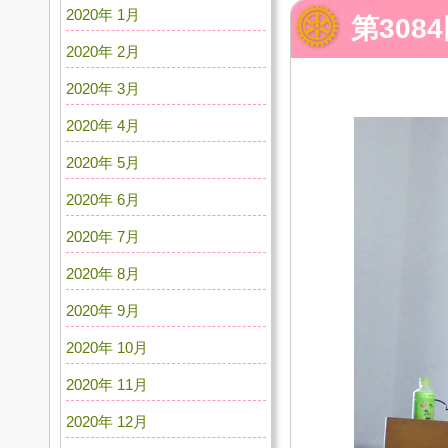
2020年 1月
第30
2020年 2月
2020年 3月
2020年 4月
2020年 5月
2020年 6月
2020年 7月
2020年 8月
2020年 9月
2020年 10月
2020年 11月
2020年 12月