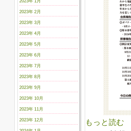
2023年 1月
2023年 2月
2023年 3月
2023年 4月
2023年 5月
2023年 6月
2023年 7月
2023年 8月
2023年 9月
2023年 10月
2023年 11月
2023年 12月
もっと読む
2024年 1月