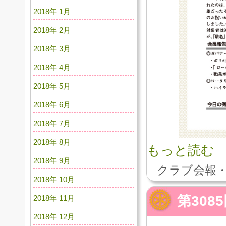
2018年 1月
2018年 2月
2018年 3月
2018年 4月
2018年 5月
2018年 6月
2018年 7月
2018年 8月
もっと読む
2018年 9月
クラブ会報・
2018年 10月
第30
2018年 11月
2018年 12月