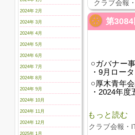
クラブ会報・
2024年 2月
第30
2024年 3月
2024年 4月
2024年 5月
2024年 6月
○ガバナー
2024年 7月
・9月ロータ
2024年 8月
○厚木青年
2024年 9月
・2024年
2024年 10月
2024年 11月
もっと読む
2024年 12月
クラブ会報・I
2025年 1月