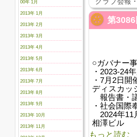
クラブ会報・
00年 1月
2013年 1月
第30
2013年 2月
2013年 3月
2013年 4月
2013年 5月
○ガバナー
2013年 6月
・2023-
・7月2日
2013年 7月
ディスカッ
2013年 8月
報告書・
2013年 9月
・社会国際
2024年11
2013年 10月
相澤ビル
2013年 11月
もっと読む