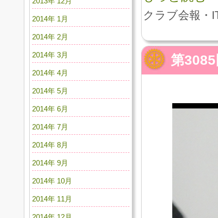
2013年 12月
クラブ会報・I
2014年 1月
2014年 2月
2014年 3月
第30
2014年 4月
2014年 5月
2014年 6月
2014年 7月
2014年 8月
2014年 9月
2014年 10月
2014年 11月
2014年 12月