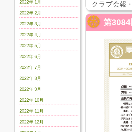
2022年 1月
クラブ会報・
2022年 2月
第308
2022年 3月
2022年 4月
2022年 5月
2022年 6月
2022年 7月
2022年 8月
2022年 9月
2022年 10月
2022年 11月
2022年 12月