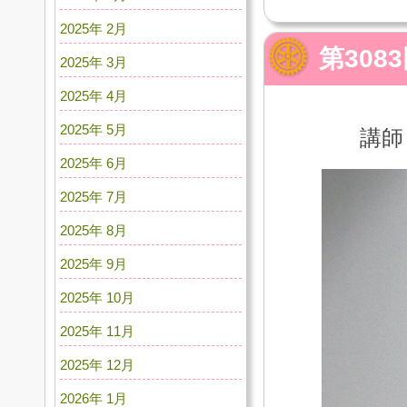
2025年 2月
第30
2025年 3月
2025年 4月
2025年 5月
講師
2025年 6月
2025年 7月
2025年 8月
2025年 9月
2025年 10月
2025年 11月
2025年 12月
2026年 1月