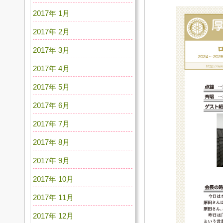
2017年 1月
2017年 2月
2017年 3月
2017年 4月
2017年 5月
2017年 6月
2017年 7月
2017年 8月
2017年 9月
2017年 10月
2017年 11月
2017年 12月