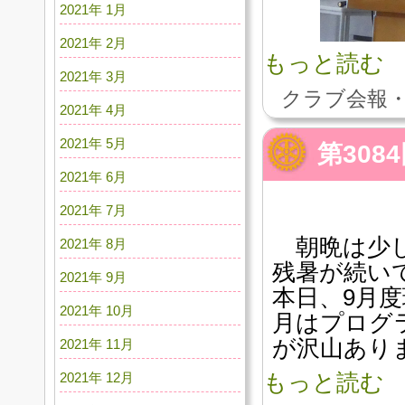
2021年 1月
2021年 2月
もっと読む
2021年 3月
クラブ会報・
2021年 4月
2021年 5月
第308
2021年 6月
2021年 7月
朝晩は少し
2021年 8月
残暑が続い
2021年 9月
本日、9月
2021年 10月
月はプログ
が沢山あり
2021年 11月
2021年 12月
もっと読む