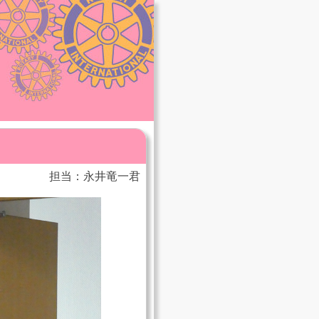
担当：永井竜一君