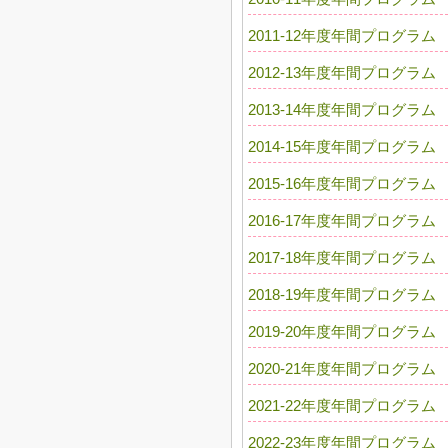
2011-12年度年間プログラム
2012-13年度年間プログラム
2013-14年度年間プログラム
2014-15年度年間プログラム
2015-16年度年間プログラム
2016-17年度年間プログラム
2017-18年度年間プログラム
2018-19年度年間プログラム
2019-20年度年間プログラム
2020-21年度年間プログラム
2021-22年度年間プログラム
2022-23年度年間プログラム