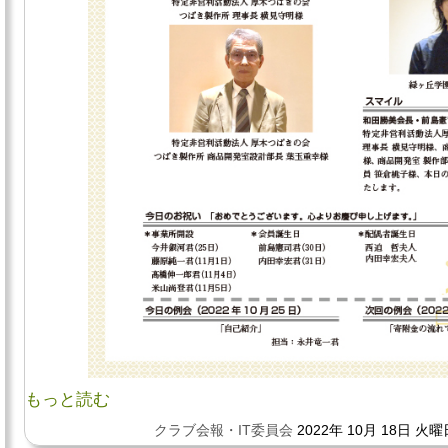
もっと読む
クラブ会報・IT委員会
2022年 10月 18日 火曜