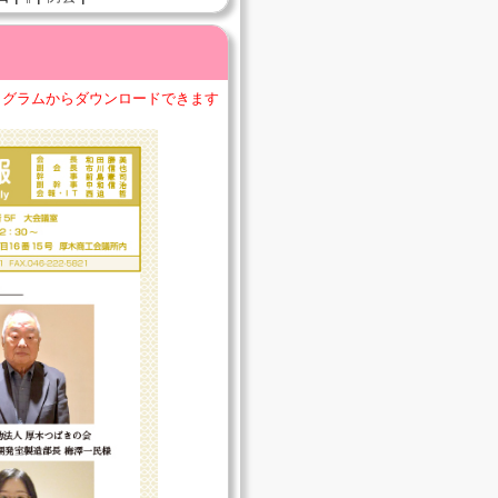
ログラムからダウンロードできます