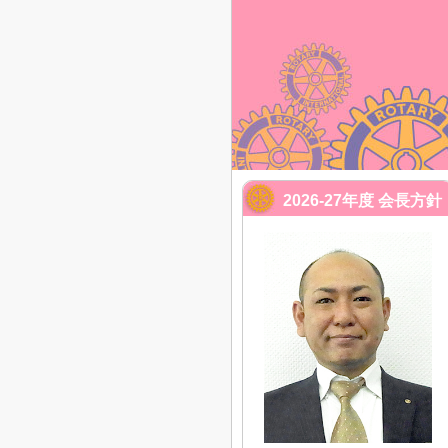
2026-27年度 会長方針