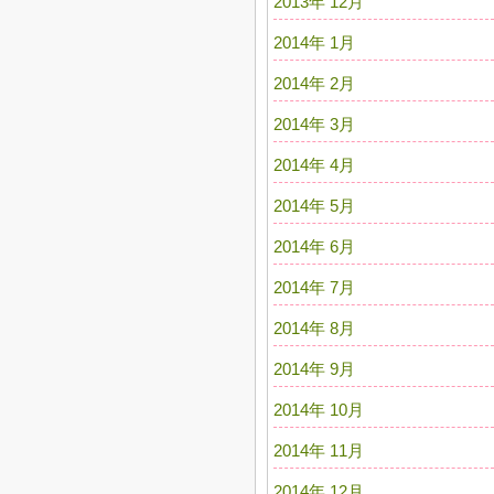
2013年 12月
2014年 1月
2014年 2月
2014年 3月
2014年 4月
2014年 5月
2014年 6月
2014年 7月
2014年 8月
2014年 9月
2014年 10月
2014年 11月
2014年 12月