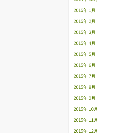
2015年 1月
2015年 2月
2015年 3月
2015年 4月
2015年 5月
2015年 6月
2015年 7月
2015年 8月
2015年 9月
2015年 10月
2015年 11月
2015年 12月