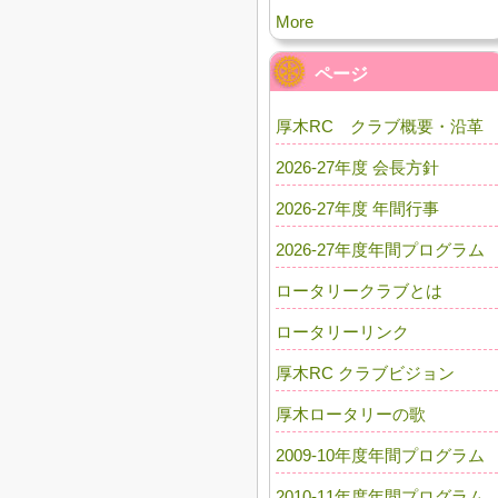
More
ページ
厚木RC クラブ概要・沿革
2026-27年度 会長方針
2026-27年度 年間行事
2026-27年度年間プログラム
ロータリークラブとは
ロータリーリンク
厚木RC クラブビジョン
厚木ロータリーの歌
2009-10年度年間プログラム
2010-11年度年間プログラム