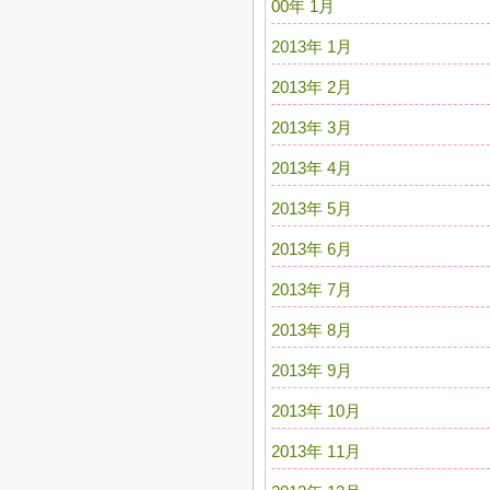
00年 1月
2013年 1月
2013年 2月
2013年 3月
2013年 4月
2013年 5月
2013年 6月
2013年 7月
2013年 8月
2013年 9月
2013年 10月
2013年 11月