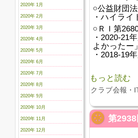
2020年 1月
○公益財団
・ハイライト
2020年 2月
○ＲＩ第26
2020年 3月
・2020-
2020年 4月
よかったー
2020年 5月
・2018-1
2020年 6月
2020年 7月
もっと読む
2020年 8月
クラブ会報・I
2020年 9月
2020年 10月
第29
2020年 11月
2020年 12月