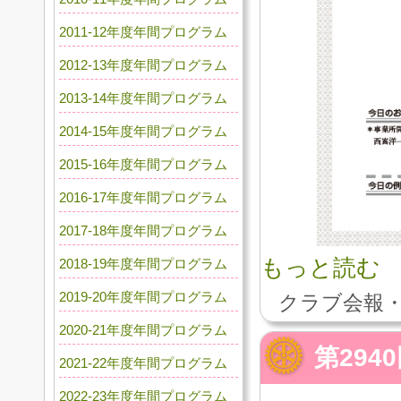
2011-12年度年間プログラム
2012-13年度年間プログラム
2013-14年度年間プログラム
2014-15年度年間プログラム
2015-16年度年間プログラム
2016-17年度年間プログラム
2017-18年度年間プログラム
もっと読む
2018-19年度年間プログラム
2019-20年度年間プログラム
クラブ会報・
2020-21年度年間プログラム
第294
2021-22年度年間プログラム
2022-23年度年間プログラム