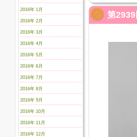
2016年 1月
第29
2016年 2月
2016年 3月
2016年 4月
2016年 5月
2016年 6月
2016年 7月
2016年 8月
2016年 9月
2016年 10月
2016年 11月
2016年 12月