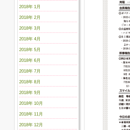
2018年 1月
2018年 2月
2018年 3月
2018年 4月
2018年 5月
2018年 6月
2018年 7月
2018年 8月
2018年 9月
2018年 10月
2018年 11月
2018年 12月