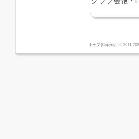
クラブ会報・I
トップ
|Copyright © 2011-