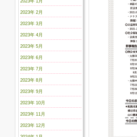
2023年 1月
2023年 2月
2023年 3月
2023年 4月
2023年 5月
2023年 6月
2023年 7月
2023年 8月
2023年 9月
2023年 10月
2023年 11月
2023年 12月
2024年 1月