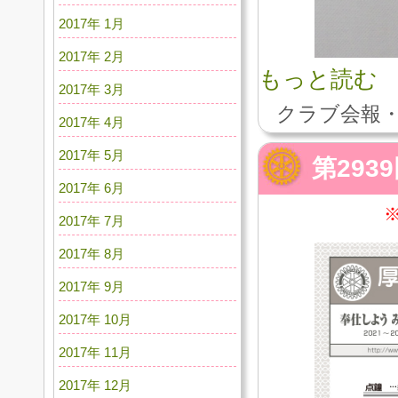
2017年 1月
2017年 2月
もっと読む
2017年 3月
クラブ会報・
2017年 4月
2017年 5月
第293
2017年 6月
2017年 7月
2017年 8月
2017年 9月
2017年 10月
2017年 11月
2017年 12月