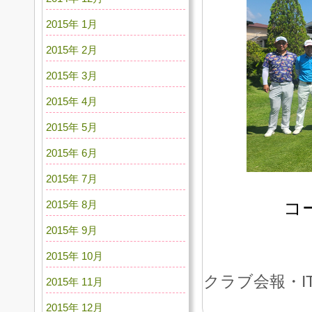
2015年 1月
2015年 2月
2015年 3月
2015年 4月
2015年 5月
2015年 6月
2015年 7月
コ
2015年 8月
2015年 9月
2015年 10月
クラブ会報・I
2015年 11月
2015年 12月