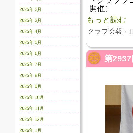
・クラブフ
開催）
2025年 2月
もっと読む
2025年 3月
クラブ会報・I
2025年 4月
2025年 5月
2025年 6月
第29
2025年 7月
2025年 8月
2025年 9月
2025年 10月
2025年 11月
2025年 12月
2026年 1月