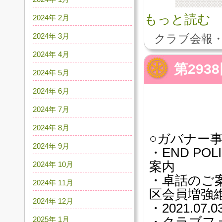
もっと読む
2024年 2月
2024年 3月
クラブ会報・
2024年 4月
第29
2024年 5月
2024年 6月
2024年 7月
2024年 8月
○ガバナー
2024年 9月
・END P
案内
2024年 10月
・卓話のご
2024年 11月
区会員増強
2024年 12月
・2021.0
2025年 1月