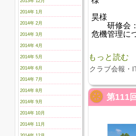
2013年 12月
よね
2014年 1月
昊様
2014年 2月
研修会：世
危機管理に
2014年 3月
2014年 4月
もっと読む
2014年 5月
2014年 6月
クラブ会報・I
2014年 7月
2014年 8月
第11
2014年 9月
2014年 10月
2014年 11月
2014年 12月