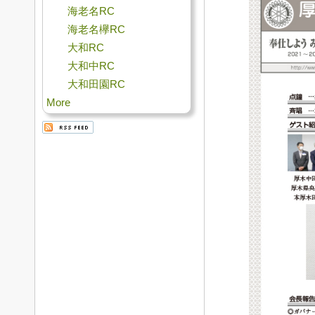
海老名RC
海老名欅RC
大和RC
大和中RC
大和田園RC
More