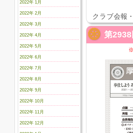
2022年 1月
2022年 2月
クラブ会報・
2022年 3月
第293
2022年 4月
2022年 5月
2022年 6月
2022年 7月
2022年 8月
2022年 9月
2022年 10月
2022年 11月
2022年 12月