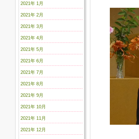
2021年 1月
2021年 2月
2021年 3月
2021年 4月
2021年 5月
2021年 6月
2021年 7月
2021年 8月
2021年 9月
2021年 10月
2021年 11月
2021年 12月