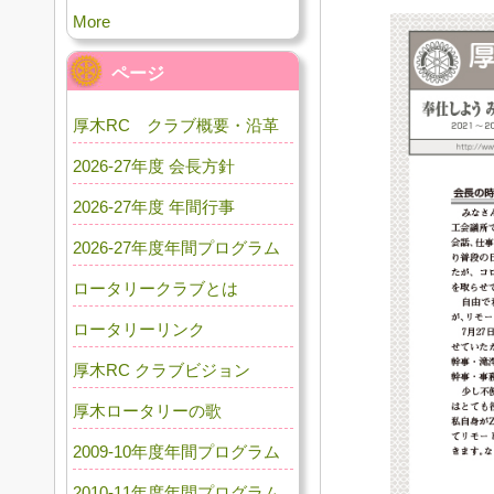
More
ページ
厚木RC クラブ概要・沿革
2026-27年度 会長方針
2026-27年度 年間行事
2026-27年度年間プログラム
ロータリークラブとは
ロータリーリンク
厚木RC クラブビジョン
厚木ロータリーの歌
2009-10年度年間プログラム
2010-11年度年間プログラム