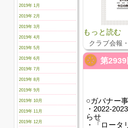
2019年 1月
2019年 2月
2019年 3月
もっと読む
2019年 4月
クラブ会報・
2019年 5月
2019年 6月
第29
2019年 7月
2019年 8月
2019年 9月
○ガバナー
2019年 10月
・2022-
2019年 11月
らせ
2019年 12月
・「ロータリ