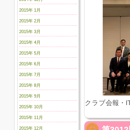
2015年 1月
2015年 2月
2015年 3月
2015年 4月
2015年 5月
2015年 6月
2015年 7月
2015年 8月
2015年 9月
クラブ会報・I
2015年 10月
2015年 11月
第30
2015年 12月