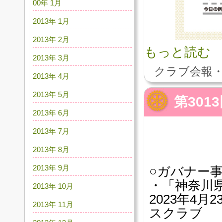
00年 1月
2013年 1月
2013年 2月
もっと読む
2013年 3月
クラブ会報・
2013年 4月
2013年 5月
第30
2013年 6月
2013年 7月
2013年 8月
2013年 9月
○ガバナー
・「神奈川
2013年 10月
2023年4月
2013年 11月
スクラブ