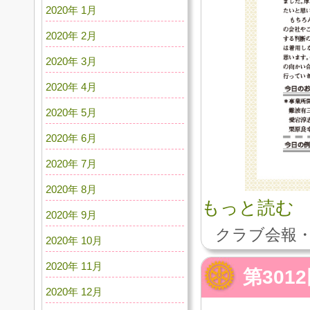
2020年 1月
2020年 2月
2020年 3月
2020年 4月
2020年 5月
2020年 6月
2020年 7月
2020年 8月
もっと読む
2020年 9月
クラブ会報・
2020年 10月
2020年 11月
第30
2020年 12月