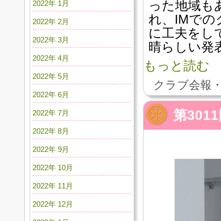
った地域も
2022年 1月
れ、IMで
2022年 2月
に工夫をし
2022年 3月
晴らしい発
2022年 4月
もっと読む
2022年 5月
クラブ会報・
2022年 6月
第30
2022年 7月
2022年 8月
2022年 9月
2022年 10月
2022年 11月
2022年 12月