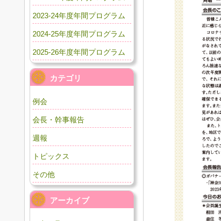
2023-24年度年間プログラム
2024-25年度年間プログラム
2025-26年度年間プログラム
カテゴリ
例会
会長・幹事報告
週報
トピックス
その他
アーカイブ