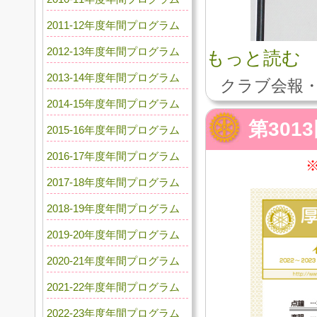
2011-12年度年間プログラム
2012-13年度年間プログラム
もっと読む
2013-14年度年間プログラム
クラブ会報・
2014-15年度年間プログラム
第301
2015-16年度年間プログラム
2016-17年度年間プログラム
2017-18年度年間プログラム
2018-19年度年間プログラム
2019-20年度年間プログラム
2020-21年度年間プログラム
2021-22年度年間プログラム
2022-23年度年間プログラム