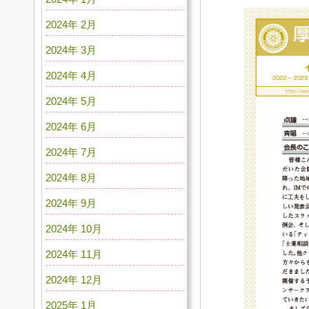
2024年 2月
2024年 3月
2024年 4月
2024年 5月
2024年 6月
2024年 7月
2024年 8月
2024年 9月
2024年 10月
2024年 11月
2024年 12月
2025年 1月