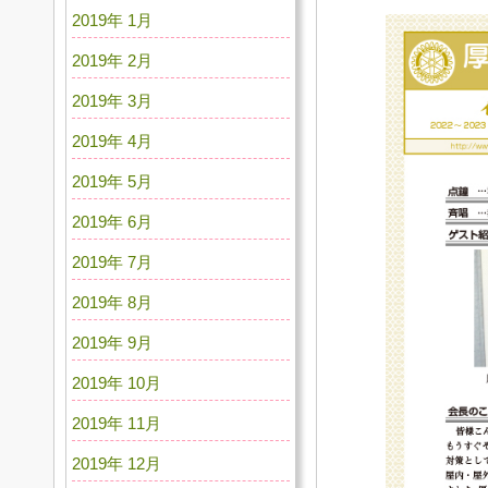
2019年 1月
2019年 2月
2019年 3月
2019年 4月
2019年 5月
2019年 6月
2019年 7月
2019年 8月
2019年 9月
2019年 10月
2019年 11月
2019年 12月