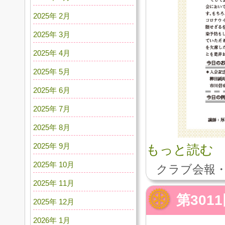
2025年 2月
2025年 3月
2025年 4月
2025年 5月
2025年 6月
2025年 7月
2025年 8月
2025年 9月
もっと読む
2025年 10月
クラブ会報・
2025年 11月
第30
2025年 12月
2026年 1月