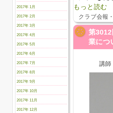
もっと読む
2017年 1月
クラブ会報・
2017年 2月
2017年 3月
第30
2017年 4月
業につ
2017年 5月
2017年 6月
講師
2017年 7月
2017年 8月
2017年 9月
2017年 10月
2017年 11月
2017年 12月