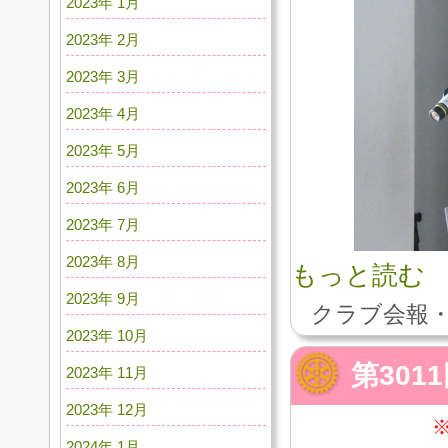
2023年 1月
2023年 2月
2023年 3月
2023年 4月
2023年 5月
2023年 6月
2023年 7月
2023年 8月
もっと読む
2023年 9月
クラブ会報・
2023年 10月
第301
2023年 11月
2023年 12月
2024年 1月