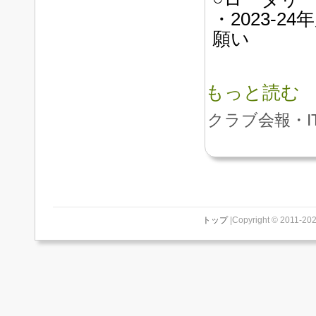
・2023-
願い
もっと読む
クラブ会報・I
トップ
|Copyright © 2011-