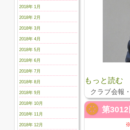
2018年 1月
2018年 2月
2018年 3月
2018年 4月
2018年 5月
2018年 6月
2018年 7月
もっと読む
2018年 8月
クラブ会報・
2018年 9月
2018年 10月
第301
2018年 11月
2018年 12月