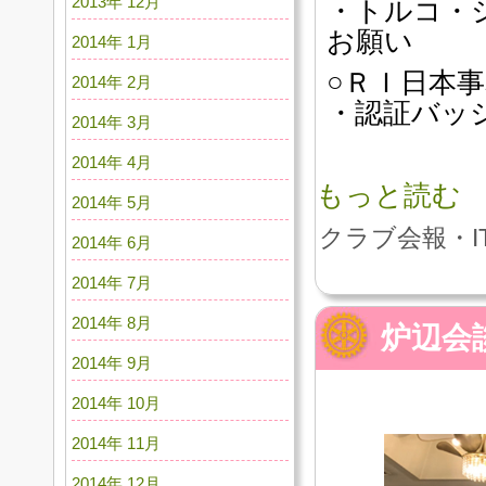
2013年 12月
・トルコ・
お願い
2014年 1月
○ＲＩ日本
2014年 2月
・認証バッ
2014年 3月
2014年 4月
もっと読む
2014年 5月
クラブ会報・I
2014年 6月
2014年 7月
2014年 8月
炉辺会
2014年 9月
2014年 10月
2014年 11月
2014年 12月