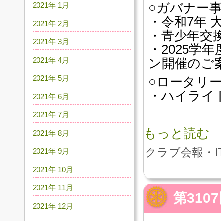
2021年 1月
○ガバナー
・令和7年
2021年 2月
・青少年交
2021年 3月
・2025学
2021年 4月
ン開催のご
2021年 5月
○ロータリ
・ハイライト
2021年 6月
2021年 7月
もっと読む
2021年 8月
クラブ会報・I
2021年 9月
2021年 10月
2021年 11月
第31
2021年 12月