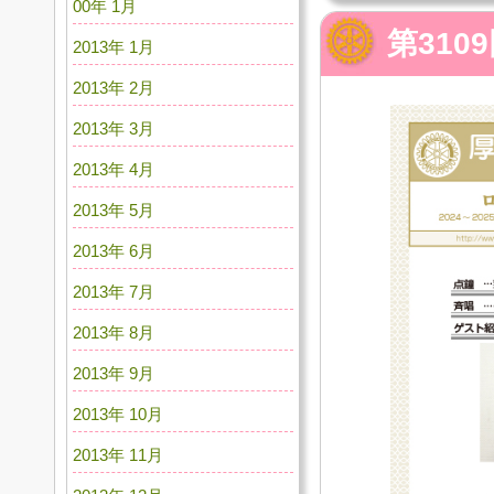
00年 1月
第310
2013年 1月
2013年 2月
2013年 3月
2013年 4月
2013年 5月
2013年 6月
2013年 7月
2013年 8月
2013年 9月
2013年 10月
2013年 11月