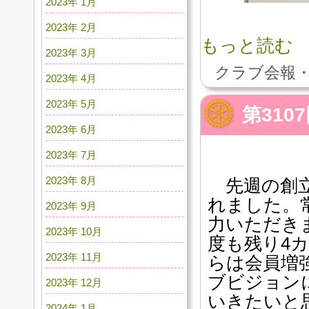
2023年 1月
2023年 2月
もっと読む
2023年 3月
クラブ会報・
2023年 4月
2023年 5月
第310
2023年 6月
2023年 7月
2023年 8月
先週の創立
れました。
2023年 9月
力いただき
2023年 10月
度も残り4
2023年 11月
らは会員増
ブビジョン
2023年 12月
いきたいと
2024年 1月