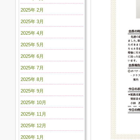
2025年 2月
2025年 3月
2025年 4月
2025年 5月
2025年 6月
2025年 7月
2025年 8月
2025年 9月
2025年 10月
2025年 11月
2025年 12月
2026年 1月