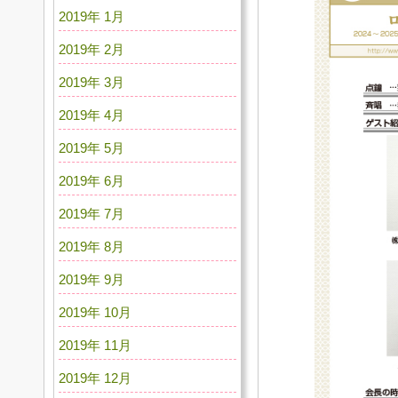
2019年 1月
2019年 2月
2019年 3月
2019年 4月
2019年 5月
2019年 6月
2019年 7月
2019年 8月
2019年 9月
2019年 10月
2019年 11月
2019年 12月