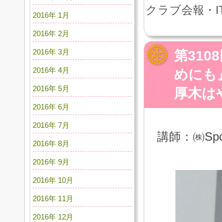
クラブ会報・I
2016年 1月
2016年 2月
2016年 3月
第31
2016年 4月
めにも
2016年 5月
厚木は
2016年 6月
2016年 7月
講師：㈱Spor
2016年 8月
2016年 9月
2016年 10月
2016年 11月
2016年 12月