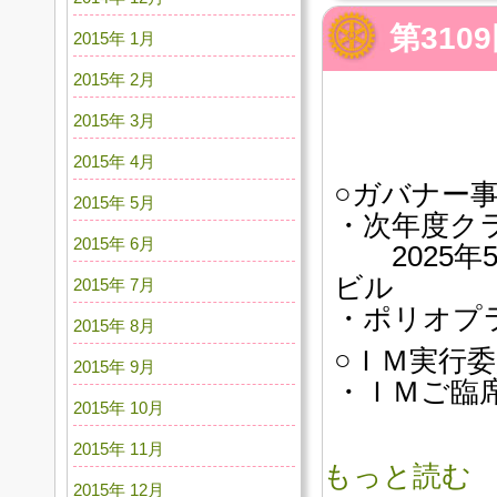
第31
2015年 1月
2015年 2月
2015年 3月
2015年 4月
○ガバナー
2015年 5月
・次年度ク
2015年 6月
2025年5
ビル
2015年 7月
・ポリオプ
2015年 8月
○ＩＭ実行
2015年 9月
・ＩＭご臨
2015年 10月
2015年 11月
もっと読む
2015年 12月