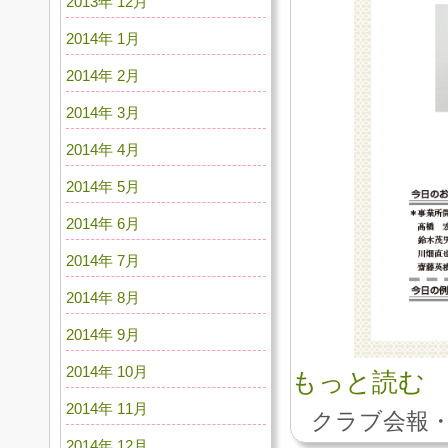
2013年 12月
2014年 1月
2014年 2月
2014年 3月
2014年 4月
2014年 5月
2014年 6月
2014年 7月
2014年 8月
2014年 9月
2014年 10月
もっと読む
2014年 11月
クラブ会報・
2014年 12月