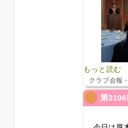
もっと読む
クラブ会報・
第310
今日は厚木