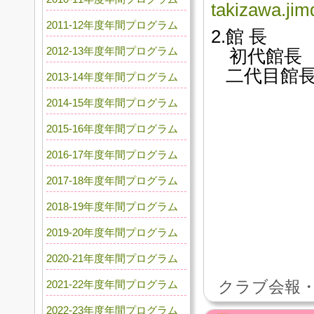
takizawa.jim
2011-12年度年間プログラム
2.館 長
2012-13年度年間プログラム
初代館長 
二代目館長
2013-14年度年間プログラム
2014-15年度年間プログラム
2015-16年度年間プログラム
2016-17年度年間プログラム
2017-18年度年間プログラム
2018-19年度年間プログラム
2019-20年度年間プログラム
2020-21年度年間プログラム
クラブ会報・
2021-22年度年間プログラム
2022-23年度年間プログラム