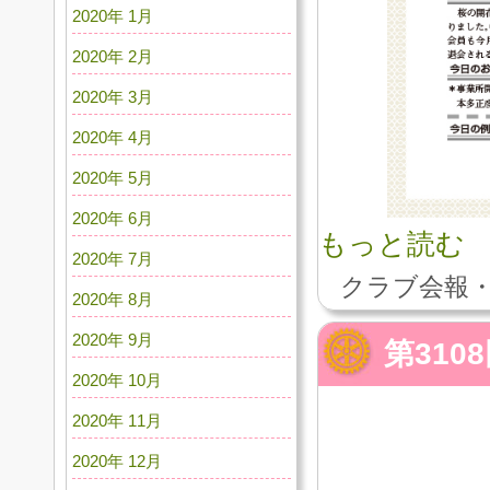
2020年 1月
2020年 2月
2020年 3月
2020年 4月
2020年 5月
2020年 6月
もっと読む
2020年 7月
クラブ会報・
2020年 8月
2020年 9月
第31
2020年 10月
2020年 11月
2020年 12月