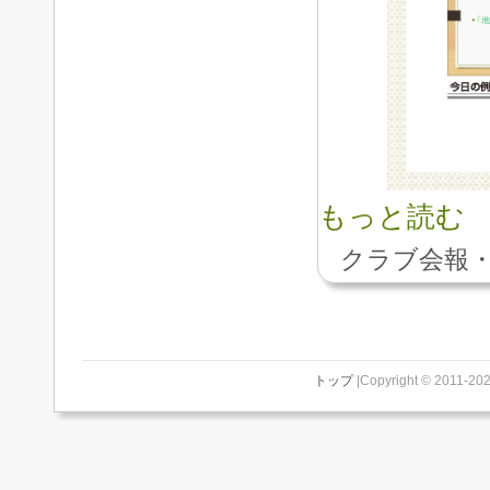
もっと読む
クラブ会報・
トップ
|Copyright © 2011-