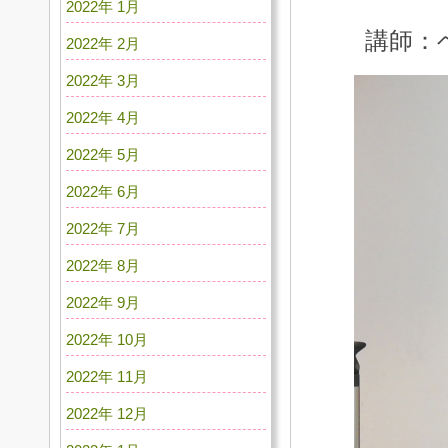
2022年 1月
講師：
2022年 2月
2022年 3月
2022年 4月
2022年 5月
2022年 6月
2022年 7月
2022年 8月
2022年 9月
2022年 10月
2022年 11月
2022年 12月