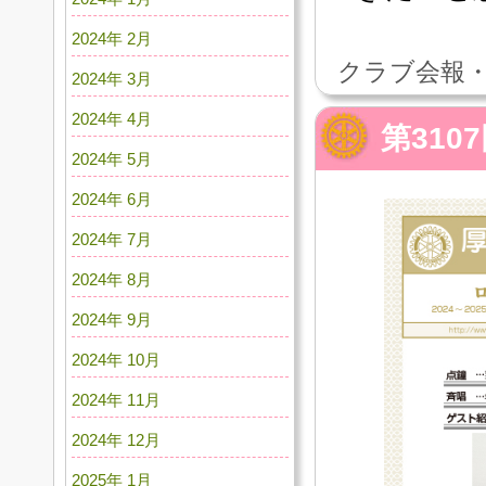
2024年 2月
クラブ会報・
2024年 3月
2024年 4月
第310
2024年 5月
2024年 6月
2024年 7月
2024年 8月
2024年 9月
2024年 10月
2024年 11月
2024年 12月
2025年 1月