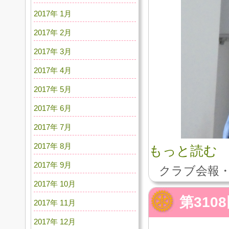
2017年 1月
2017年 2月
2017年 3月
2017年 4月
2017年 5月
2017年 6月
2017年 7月
2017年 8月
もっと読む
2017年 9月
クラブ会報・
2017年 10月
第310
2017年 11月
2017年 12月