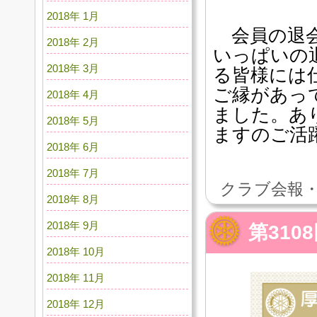
2018年 1月
会員の退会
2018年 2月
いっぱいの
2018年 3月
る皆様には
ご縁があっ
2018年 4月
ました。あ
2018年 5月
ますのご活
2018年 6月
2018年 7月
クラブ会報・
2018年 8月
2018年 9月
第310
2018年 10月
2018年 11月
2018年 12月