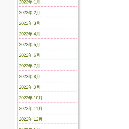
2022年 1月
2022年 2月
2022年 3月
2022年 4月
2022年 5月
2022年 6月
2022年 7月
2022年 8月
2022年 9月
2022年 10月
2022年 11月
2022年 12月