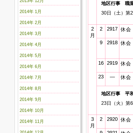
2013年 12月
地区行事 職
2014年 1月
30日（土）第
2014年 2月
2
2
2917
休会
2014年 3月
月
9
2918
休会
2014年 4月
2014年 5月
16
2919
休会
2014年 6月
23
―
休会
2014年 7月
2014年 8月
地区行事 平
2014年 9月
23日（火）第
2014年 10月
3
2
2920
休会
2014年 11月
月
2014年 12月
9
2921