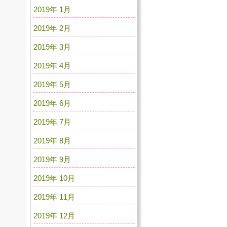
2019年 1月
2019年 2月
2019年 3月
2019年 4月
2019年 5月
2019年 6月
2019年 7月
2019年 8月
2019年 9月
2019年 10月
2019年 11月
2019年 12月