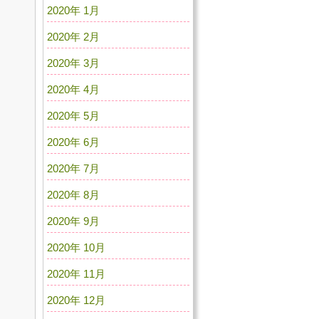
2020年 1月
2020年 2月
2020年 3月
2020年 4月
2020年 5月
2020年 6月
2020年 7月
2020年 8月
2020年 9月
2020年 10月
2020年 11月
2020年 12月