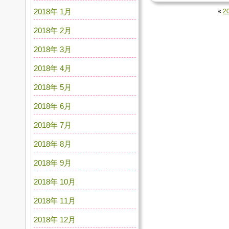
2018年 1月
«
2
2018年 2月
2018年 3月
2018年 4月
2018年 5月
2018年 6月
2018年 7月
2018年 8月
2018年 9月
2018年 10月
2018年 11月
2018年 12月