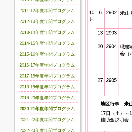
2011-12年度年間プログラム
10
6
2902
米山
月
2012-13年度年間プログラム
2013-14年度年間プログラム
13
2903
2014-15年度年間プログラム
20
2904
職業
会（
2015-16年度年間プログラム
2016-17年度年間プログラム
2017-18年度年間プログラム
27
2905
2018-19年度年間プログラム
2019-20年度年間プログラム
地区行事 米
2020-21年度年間プログラム
17日（土）～
2021-22年度年間プログラム
補助金説明会
2022-23年度年間プログラム