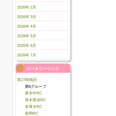
2026年 2月
2026年 3月
2026年 4月
2026年 5月
2026年 6月
2026年 7月
ロータリーリンク
第2780地区
第6グループ
厚木中RC
厚木県央RC
本厚木RC
座間RC