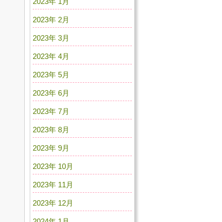
2023年 1月
2023年 2月
2023年 3月
2023年 4月
2023年 5月
2023年 6月
2023年 7月
2023年 8月
2023年 9月
2023年 10月
2023年 11月
2023年 12月
2024年 1月