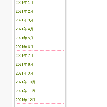
2021年 1月
2021年 2月
2021年 3月
2021年 4月
2021年 5月
2021年 6月
2021年 7月
2021年 8月
2021年 9月
2021年 10月
2021年 11月
2021年 12月