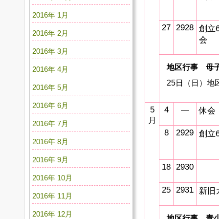
2016年 1月
27
2928
創立
2016年 2月
会
2016年 3月
地区行事 母
2016年 4月
25日（日）
2016年 5月
2016年 6月
5
4
―
休会
月
2016年 7月
8
2929
創立
2016年 8月
2016年 9月
18
2930
2016年 10月
25
2931
新旧
2016年 11月
2016年 12月
地区行事 青