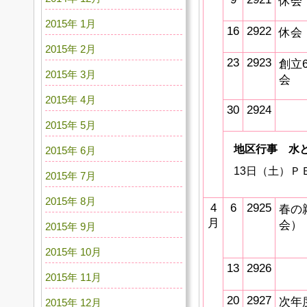
休会
2015年 1月
16
2922
休会
2015年 2月
23
2923
創立
2015年 3月
会
2015年 4月
30
2924
2015年 5月
地区行事 水
2015年 6月
13日（土）Ｐ
2015年 7月
2015年 8月
4
6
2925
春の
月
会）
2015年 9月
2015年 10月
13
2926
2015年 11月
20
2927
次年
2015年 12月