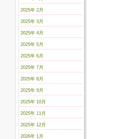
2025年 2月
2025年 3月
2025年 4月
2025年 5月
2025年 6月
2025年 7月
2025年 8月
2025年 9月
2025年 10月
2025年 11月
2025年 12月
2026年 1月