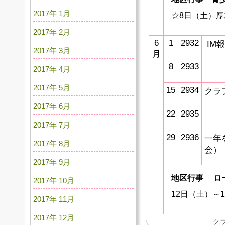
2017年 1月
☆8日（土）厚
2017年 2月
6
1
2932
IM
2017年 3月
月
8
2933
2017年 4月
2017年 5月
15
2934
クラ
2017年 6月
22
2935
2017年 7月
29
2936
一年
2017年 8月
会）
2017年 9月
地区行事
ロ
2017年 10月
12日（土）～
2017年 11月
2017年 12月
ク