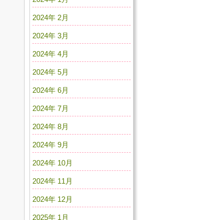
2024年 2月
2024年 3月
2024年 4月
2024年 5月
2024年 6月
2024年 7月
2024年 8月
2024年 9月
2024年 10月
2024年 11月
2024年 12月
2025年 1月