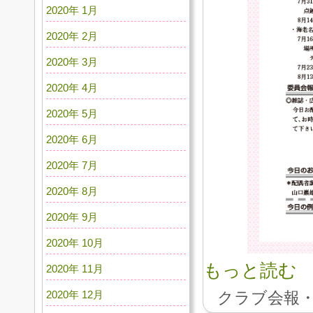
2020年 1月
2020年 2月
2020年 3月
2020年 4月
2020年 5月
2020年 6月
2020年 7月
2020年 8月
2020年 9月
2020年 10月
もっと読む
2020年 11月
2020年 12月
クラブ会報・