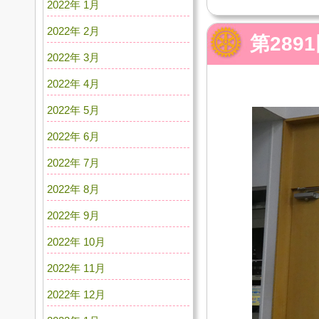
2022年 1月
2022年 2月
第28
2022年 3月
2022年 4月
2022年 5月
2022年 6月
2022年 7月
2022年 8月
2022年 9月
2022年 10月
2022年 11月
2022年 12月