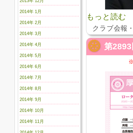
2013年 12月
2014年 1月
もっと読む
2014年 2月
クラブ会報・
2014年 3月
第289
2014年 4月
2014年 5月
2014年 6月
2014年 7月
2014年 8月
2014年 9月
2014年 10月
2014年 11月
2014年 12月