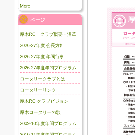
More
ページ
厚木RC クラブ概要・沿革
2026-27年度 会長方針
2026-27年度 年間行事
2026-27年度年間プログラム
ロータリークラブとは
ロータリーリンク
厚木RC クラブビジョン
厚木ロータリーの歌
2009-10年度年間プログラム
2010-11年度年間プログラム