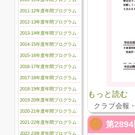
2011-12年度年間プログラム
2012-13年度年間プログラム
2013-14年度年間プログラム
2014-15年度年間プログラム
2015-16年度年間プログラム
2016-17年度年間プログラム
2017-18年度年間プログラム
2018-19年度年間プログラム
もっと読む
2019-20年度年間プログラム
クラブ会報・
2020-21年度年間プログラム
第28
2021-22年度年間プログラム
2022-23年度年間プログラム