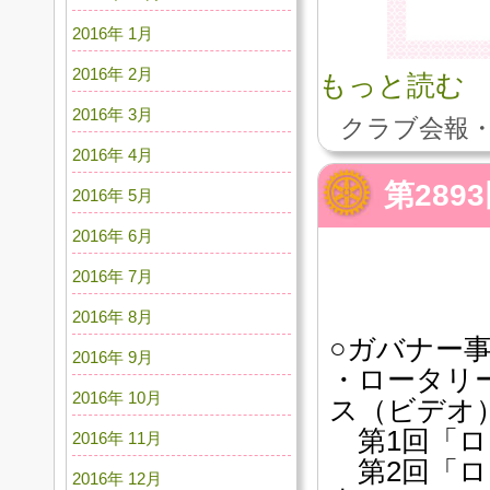
2016年 1月
2016年 2月
もっと読む
2016年 3月
クラブ会報・
2016年 4月
第28
2016年 5月
2016年 6月
2016年 7月
2016年 8月
○ガバナー
2016年 9月
・ロータリ
2016年 10月
ス（ビデオ
第1回「ロ
2016年 11月
第2回「ロ
2016年 12月