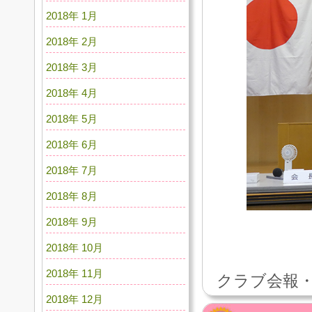
2018年 1月
2018年 2月
2018年 3月
2018年 4月
2018年 5月
2018年 6月
2018年 7月
2018年 8月
2018年 9月
2018年 10月
2018年 11月
クラブ会報・
2018年 12月