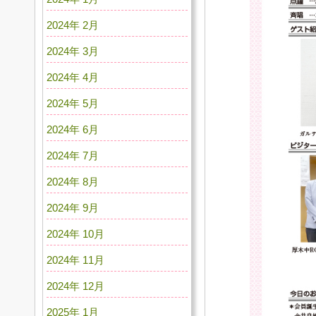
2024年 2月
2024年 3月
2024年 4月
2024年 5月
2024年 6月
2024年 7月
2024年 8月
2024年 9月
2024年 10月
2024年 11月
2024年 12月
2025年 1月