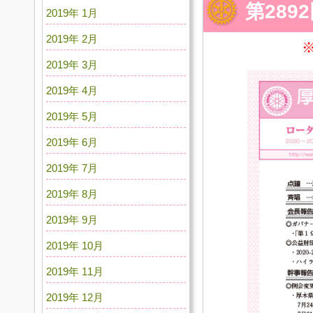
第289
2019年 1月
2019年 2月
2019年 3月
2019年 4月
2019年 5月
2019年 6月
2019年 7月
2019年 8月
2019年 9月
2019年 10月
2019年 11月
2019年 12月