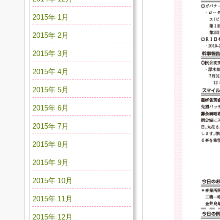
2015年 1月
2015年 2月
2015年 3月
2015年 4月
2015年 5月
2015年 6月
2015年 7月
2015年 8月
2015年 9月
2015年 10月
2015年 11月
2015年 12月