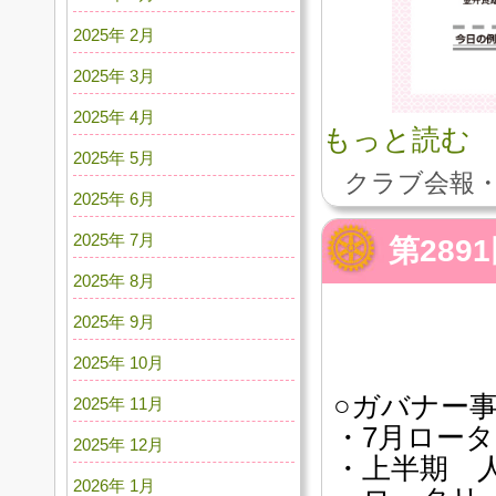
2025年 2月
2025年 3月
2025年 4月
もっと読む
2025年 5月
クラブ会報・
2025年 6月
2025年 7月
第28
2025年 8月
2025年 9月
2025年 10月
○ガバナー
2025年 11月
・7月ロータ
2025年 12月
・上半期 
2026年 1月