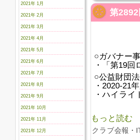
2021年 1月
第28
2021年 2月
2021年 3月
2021年 4月
2021年 5月
○ガバナー
2021年 6月
・「第19
2021年 7月
○公益財団
・2020-
2021年 8月
・ハイライト
2021年 9月
2021年 10月
もっと読む
2021年 11月
クラブ会報・I
2021年 12月