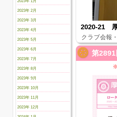
2023年 1月
2023年 2月
2023年 3月
2020-2
2023年 4月
クラブ会報・
2023年 5月
2023年 6月
第289
2023年 7月
2023年 8月
2023年 9月
2023年 10月
2023年 11月
2023年 12月
2024年 1月