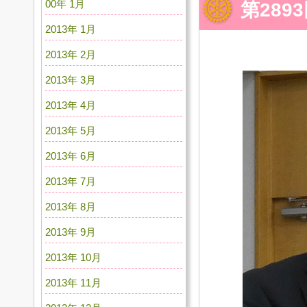
00年 1月
第28
2013年 1月
2013年 2月
2013年 3月
2013年 4月
2013年 5月
2013年 6月
2013年 7月
2013年 8月
2013年 9月
2013年 10月
2013年 11月