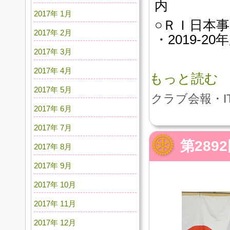
内
2017年 1月
○ＲＩ日本
2017年 2月
・2019-
2017年 3月
2017年 4月
もっと読む
2017年 5月
クラブ会報・I
2017年 6月
2017年 7月
第28
2017年 8月
2017年 9月
2017年 10月
2017年 11月
2017年 12月