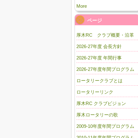
More
ページ
厚木RC クラブ概要・沿革
2026-27年度 会長方針
2026-27年度 年間行事
2026-27年度年間プログラム
ロータリークラブとは
ロータリーリンク
厚木RC クラブビジョン
厚木ロータリーの歌
2009-10年度年間プログラム
2010-11年度年間プログラム