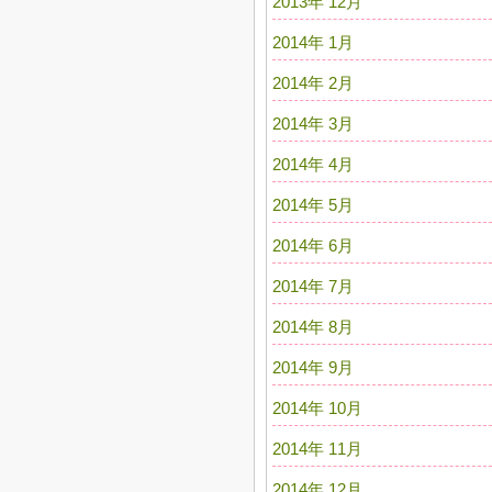
2013年 12月
2014年 1月
2014年 2月
2014年 3月
2014年 4月
2014年 5月
2014年 6月
2014年 7月
2014年 8月
2014年 9月
2014年 10月
2014年 11月
2014年 12月