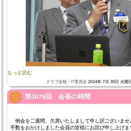
もっと読む
クラブ会報・IT委員会
2024年 7月 30日 火曜日
第3079回 会長の時間
例会を二週間、欠席いたしまして申し訳ございませ
手数をおかけしました会員の皆様にお詫び申し上げま