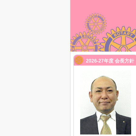
2026-27年度 会長方針