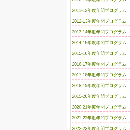
2011-12年度年間プログラム
2012-13年度年間プログラム
2013-14年度年間プログラム
2014-15年度年間プログラム
2015-16年度年間プログラム
2016-17年度年間プログラム
2017-18年度年間プログラム
2018-19年度年間プログラム
2019-20年度年間プログラム
2020-21年度年間プログラム
2021-22年度年間プログラム
2022-23年度年間プログラム