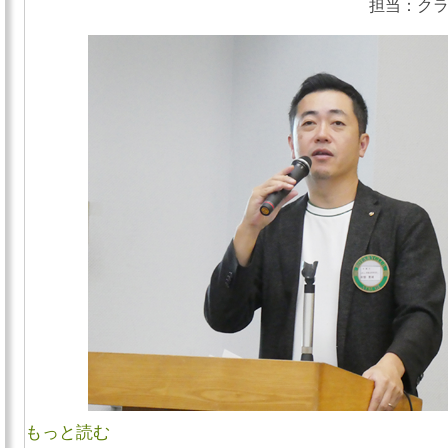
担当：クラ
もっと読む