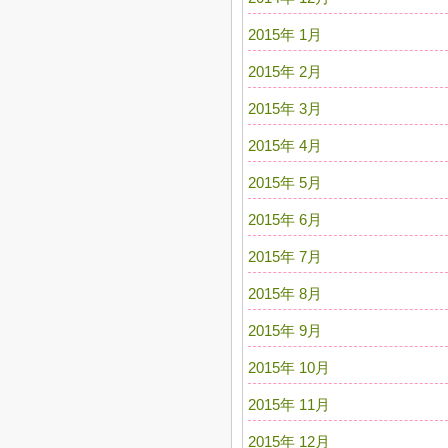
2015年 1月
2015年 2月
2015年 3月
2015年 4月
2015年 5月
2015年 6月
2015年 7月
2015年 8月
2015年 9月
2015年 10月
2015年 11月
2015年 12月