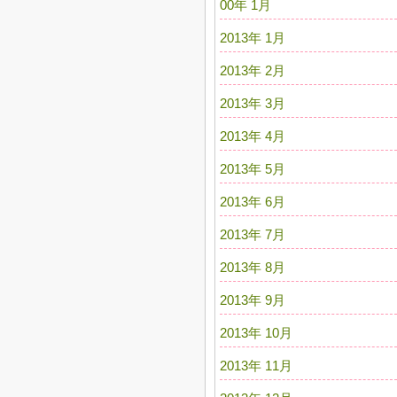
00年 1月
2013年 1月
2013年 2月
2013年 3月
2013年 4月
2013年 5月
2013年 6月
2013年 7月
2013年 8月
2013年 9月
2013年 10月
2013年 11月