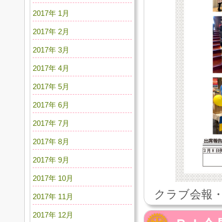
2017年 1月
2017年 2月
2017年 3月
2017年 4月
2017年 5月
2017年 6月
2017年 7月
2017年 8月
2017年 9月
2017年 10月
クラブ会報・
2017年 11月
2017年 12月