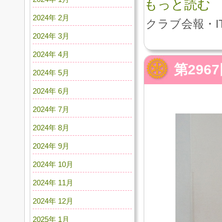
もっと読む
2024年 2月
クラブ会報・I
2024年 3月
2024年 4月
第29
2024年 5月
2024年 6月
2024年 7月
2024年 8月
2024年 9月
2024年 10月
2024年 11月
2024年 12月
2025年 1月