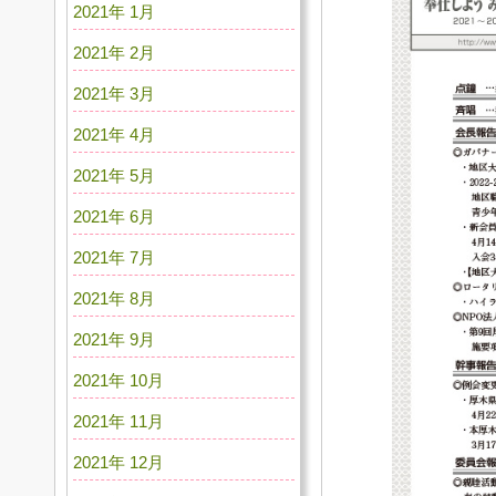
2021年 1月
2021年 2月
2021年 3月
2021年 4月
2021年 5月
2021年 6月
2021年 7月
2021年 8月
2021年 9月
2021年 10月
2021年 11月
2021年 12月