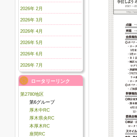
2026年 2月
2026年 3月
2026年 4月
2026年 5月
2026年 6月
2026年 7月
ロータリーリンク
第2780地区
第6グループ
厚木中RC
厚木県央RC
本厚木RC
座間RC