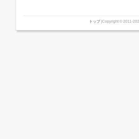
トップ
|Copyright © 2011-