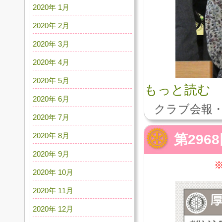
2020年 1月
2020年 2月
2020年 3月
2020年 4月
2020年 5月
もっと読む
2020年 6月
クラブ会報・
2020年 7月
2020年 8月
第296
2020年 9月
2020年 10月
2020年 11月
2020年 12月