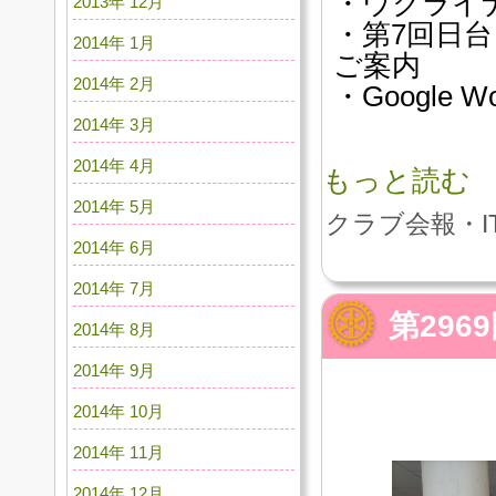
・ウクライ
2013年 12月
・第7回日
2014年 1月
ご案内
2014年 2月
・Google W
2014年 3月
2014年 4月
もっと読む
2014年 5月
クラブ会報・I
2014年 6月
2014年 7月
第29
2014年 8月
2014年 9月
2014年 10月
2014年 11月
2014年 12月