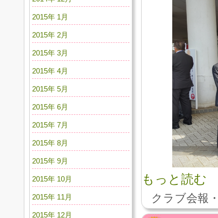
2015年 1月
2015年 2月
2015年 3月
2015年 4月
2015年 5月
2015年 6月
2015年 7月
2015年 8月
2015年 9月
もっと読む
2015年 10月
クラブ会報・
2015年 11月
2015年 12月