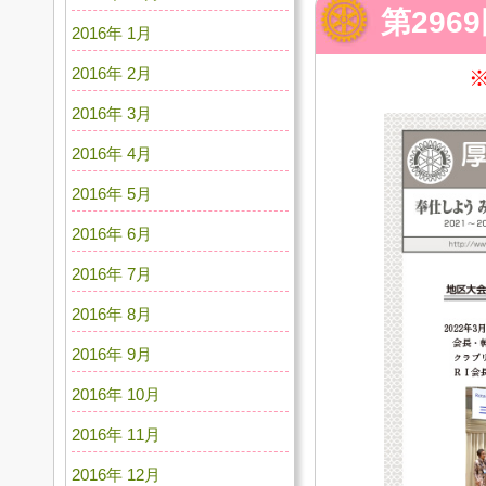
第296
2016年 1月
2016年 2月
2016年 3月
2016年 4月
2016年 5月
2016年 6月
2016年 7月
2016年 8月
2016年 9月
2016年 10月
2016年 11月
2016年 12月