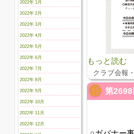
2022年 1月
2022年 2月
2022年 3月
2022年 4月
2022年 5月
2022年 6月
もっと読む
2022年 7月
クラブ会報・
2022年 8月
第26
2022年 9月
2022年 10月
2022年 11月
2022年 12月
○ガバナー