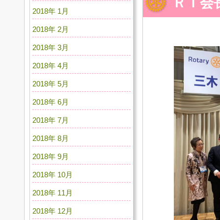
ＲＩ会
2018年 1月
2018年 2月
2018年 3月
2018年 4月
2018年 5月
2018年 6月
2018年 7月
2018年 8月
2018年 9月
2018年 10月
2018年 11月
2018年 12月