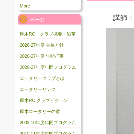
More
講師：
ページ
厚木RC クラブ概要・沿革
2026-27年度 会長方針
2026-27年度 年間行事
2026-27年度年間プログラム
ロータリークラブとは
ロータリーリンク
厚木RC クラブビジョン
厚木ロータリーの歌
2009-10年度年間プログラム
2010-11年度年間プログラム