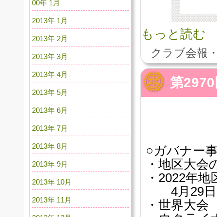
00年 1月
2013年 1月
もっと読む
2013年 2月
クラブ会報・
2013年 3月
2013年 4月
第29
2013年 5月
2013年 6月
2013年 7月
2013年 8月
○ガバナー
・地区大会
2013年 9月
・2022年
2013年 10月
4月29日（
2013年 11月
・世界大会