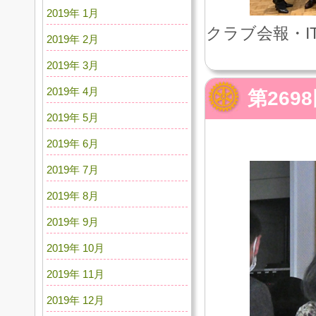
2019年 1月
クラブ会報・I
2019年 2月
2019年 3月
2019年 4月
第26
2019年 5月
2019年 6月
2019年 7月
2019年 8月
2019年 9月
2019年 10月
2019年 11月
2019年 12月