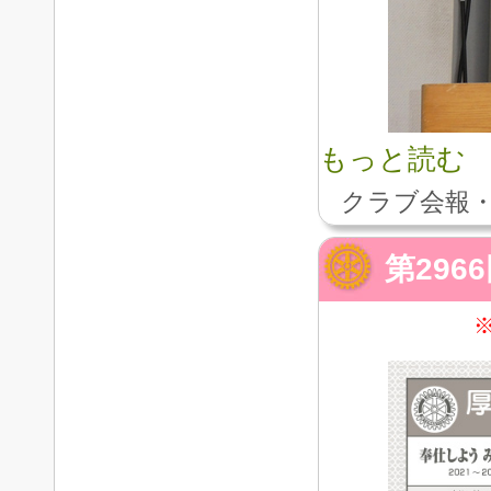
もっと読む
クラブ会報・
第296