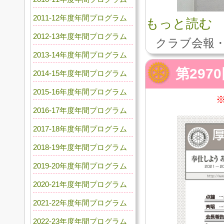
2011-12年度年間プログラム
もっと読む
2012-13年度年間プログラム
クラブ会報・
2013-14年度年間プログラム
第297
2014-15年度年間プログラム
2015-16年度年間プログラム
2016-17年度年間プログラム
2017-18年度年間プログラム
2018-19年度年間プログラム
2019-20年度年間プログラム
2020-21年度年間プログラム
2021-22年度年間プログラム
2022-23年度年間プログラム