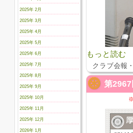
2025年 2月
2025年 3月
2025年 4月
2025年 5月
もっと読む
2025年 6月
2025年 7月
クラブ会報・
2025年 8月
第296
2025年 9月
2025年 10月
2025年 11月
2025年 12月
2026年 1月